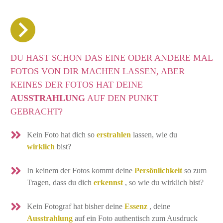
DU HAST SCHON DAS EINE ODER ANDERE MAL
FOTOS VON DIR MACHEN LASSEN, ABER
KEINES DER FOTOS HAT DEINE
AUSSTRAHLUNG
AUF DEN PUNKT
GEBRACHT?
Kein Foto hat dich so
erstrahlen
lassen, wie du
wirklich
bist?
In keinem der Fotos kommt deine
Persönlichkeit
so zum
Tragen, dass du dich
erkennst
, so wie du
wirklich
bist?
Kein Fotograf hat bisher deine
Essenz
, deine
Ausstrahlung
auf ein Foto authentisch zum Ausdruck