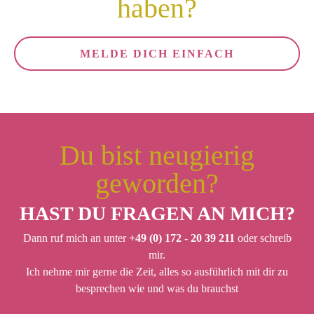
haben?
MELDE DICH EINFACH
Du bist neugierig
geworden?
HAST DU FRAGEN AN MICH?
Dann ruf mich an unter
+49 (0) 172 - 20 39 211
oder schreib
mir.
Ich nehme mir gerne die Zeit, alles so ausführlich mit dir zu
besprechen wie und was du brauchst