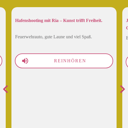
Hafenshooting mit Ria – Kunst trifft Freiheit.
Feuerwehrauto, gute Laune und viel Spaß.
E
REINHÖREN