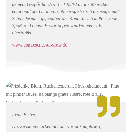
deinem Gespür für den Blick hältst du die Menschen
emotional ab. Du nimmst ihnen spielerisch die Angst und
Schüchternheit gegenüber der Kamera. Ich hatte irre viel
Spaß, und meine Erwartungen wurden mehr als
übertroffen.
www.competence-to-grow.de
Liebe Esther,
Die Zusammenarbeit mit dir war unkompliziert,