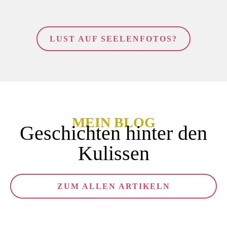
LUST AUF SEELENFOTOS?
MEIN BLOG
Geschichten hinter den
Kulissen
ZUM ALLEN ARTIKELN