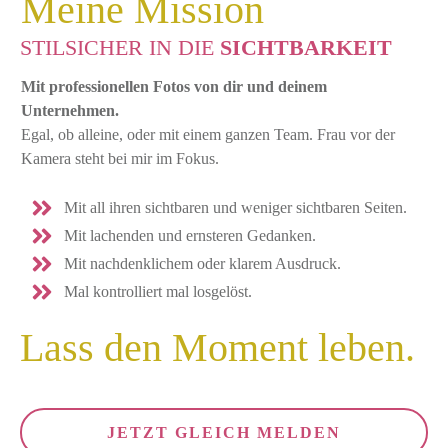
Meine Mission
STILSICHER IN DIE
SICHTBARKEIT
Mit professionellen Fotos von dir und deinem
Unternehmen.
Egal, ob alleine, oder mit einem ganzen Team. Frau vor der
Kamera steht bei mir im Fokus.
Mit all ihren sichtbaren und weniger sichtbaren Seiten.
Mit lachenden und ernsteren Gedanken.
Mit nachdenklichem oder klarem Ausdruck.
Mal kontrolliert mal losgelöst.
Lass den Moment leben.
JETZT GLEICH MELDEN