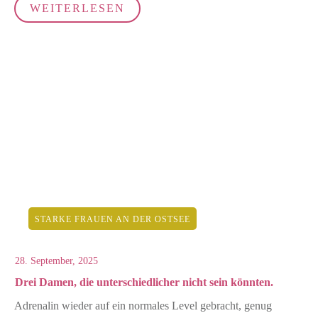
WEITERLESEN
STARKE FRAUEN AN DER OSTSEE
28. September, 2025
Drei Damen, die unterschiedlicher nicht sein könnten.
Adrenalin wieder auf ein normales Level gebracht, genug