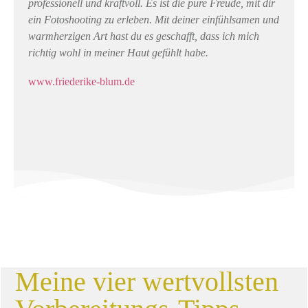
professionell und kraftvoll. Es ist die pure Freude, mit dir
ein Fotoshooting zu erleben. Mit deiner einfühlsamen und
warmherzigen Art hast du es geschafft, dass ich mich
richtig wohl in meiner Haut gefühlt habe.
www.friederike-blum.de
Meine vier wertvollsten