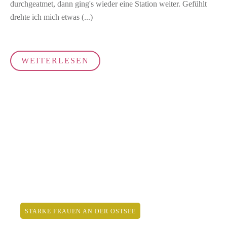
durchgeatmet, dann ging's wieder eine Station weiter. Gefühlt
drehte ich mich etwas
(...)
WEITERLESEN
STARKE FRAUEN AN DER OSTSEE