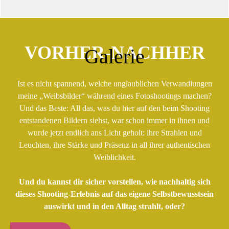
VORHER-NACHHER
Galerie
Ist es nicht spannend, welche unglaublichen Verwandlungen
meine „Weibsbilder“ während eines Fotoshootings machen?
Und das Beste: All das, was du hier auf den beim Shooting
entstandenen Bildern siehst, war schon immer in ihnen und
wurde jetzt endlich ans Licht geholt: ihre Strahlen und
Leuchten, ihre Stärke und Präsenz in all ihrer authentischen
Weiblichkeit.
Und du kannst dir sicher vorstellen, wie nachhaltig sich
dieses Shooting-Erlebnis auf das eigene Selbstbewusstsein
auswirkt und in den Alltag strahlt, oder?