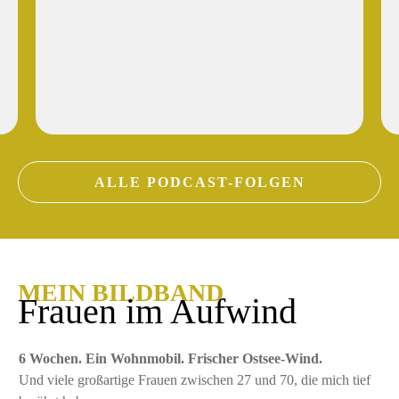
ALLE PODCAST-FOLGEN
MEIN BILDBAND
Frauen im Aufwind
6 Wochen. Ein Wohnmobil. Frischer Ostsee-Wind.
Und viele großartige Frauen zwischen 27 und 70, die mich tief