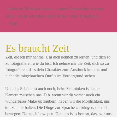
Es braucht Zeit
Zeit, die ich mir nehme. Um dich kennen zu lernen, und dich so
zu fotografieren wie du bist. Ich nehme mir die Zeit, dich so zu
fotografieren, dass dein Charakter zum Ausdruck kommt, und
nicht die mitgebrachten Outfits im Vordergrund stehen.
Und das Schöne ist auch noch, beim Schminken ist keine
Kamera zwischen uns. D.h. wenn wir dir vorher noch ein
wunderbares Make-up zaubern, haben wir die Möglichkeit, uns
toll zu unterhalten. Die Dinge zur Sprache zu bringen, die dich
bewegen. Die mich bewegen. Denn es ist schon so, dass wir uns