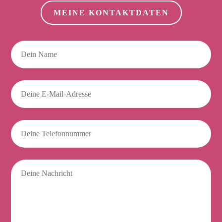
MEINE KONTAKTDATEN