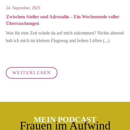
24. September, 2025
Zwischen Atelier und Adrenalin – Ein Wochenende voller
Überraschungen
Was für eine Zeit würde da auf mich zukommen? Nichts ahnend
hab ich mich im kleinen Flugzeug und hohen Lüften
(...)
WEITERLESEN
MEIN PODCAST
Frauen im Aufwind