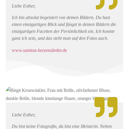
Liebe Esther,
Ich bin absolut begeistert von deinen Bildern. Du hast
einen einzigartigen Blick und fängst in deinen Bildern die
einzigartigen Facetten der Persönlichkeit ein. Ich konnte
ganz ich sein, und das sieht man auf den Fotos auch.
www.samiras-herzenslieder.de
Liebe Esther,
Du bist keine Fotografin, du bist eine Meisterin. Neben