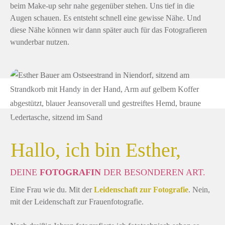
beim Make-up sehr nahe gegenüber stehen. Uns tief in die
Augen schauen. Es entsteht schnell eine gewisse Nähe. Und
diese Nähe können wir dann später auch für das Fotografieren
wunderbar nutzen.
Hallo, ich bin Esther,
DEINE
FOTOGRAFIN
DER BESONDEREN ART.
Eine Frau wie du. Mit der
Leidenschaft zur Fotografie
. Nein,
mit der Leidenschaft zur Frauenfotografie.