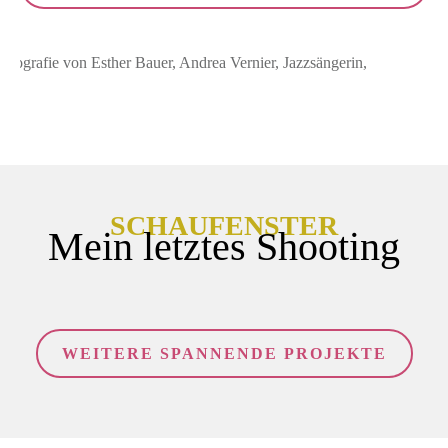
SCHAUFENSTER
Mein letztes Shooting
WEITERE SPANNENDE PROJEKTE