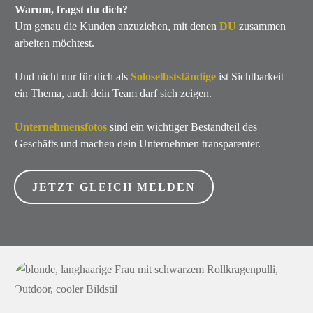
Warum, fragst du dich?
Um genau die Kunden anzuziehen, mit denen
DU
zusammen
arbeiten möchtest.
Und nicht nur für dich als
Soloselbstständige
ist Sichtbarkeit
ein Thema, auch dein Team darf sich zeigen.
Unternehmensfotos
sind ein wichtiger Bestandteil des
Geschäfts und machen dein Unternehmen transparenter.
JETZT GLEICH MELDEN