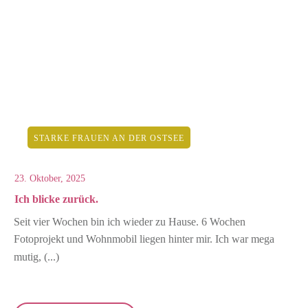
STARKE FRAUEN AN DER OSTSEE
23. Oktober, 2025
Ich blicke zurück.
Seit vier Wochen bin ich wieder zu Hause. 6 Wochen
Fotoprojekt und Wohnmobil liegen hinter mir. Ich war mega
mutig,
(...)