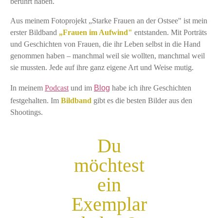
berührt haben.
Aus meinem Fotoprojekt „Starke Frauen an der Ostsee" ist mein
erster Bildband
„Frauen im Aufwind"
entstanden. Mit Porträts
und Geschichten von Frauen, die ihr Leben selbst in die Hand
genommen haben – manchmal weil sie wollten, manchmal weil
sie mussten. Jede auf ihre ganz eigene Art und Weise mutig.
In meinem
Podcast
und im
Blog
habe ich ihre Geschichten
festgehalten. Im
Bildband
gibt es die besten Bilder aus den
Shootings.
Du
möchtest
ein
Exemplar